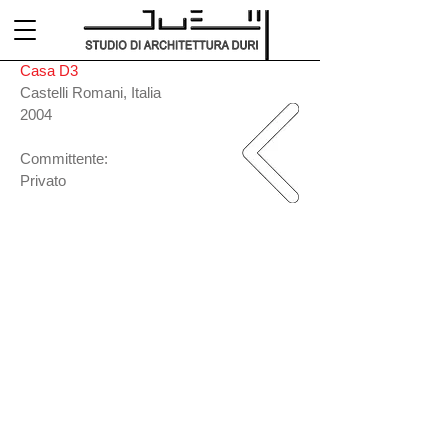
Casa D3
Castelli Romani, Italia
2004
Committente:
Privato